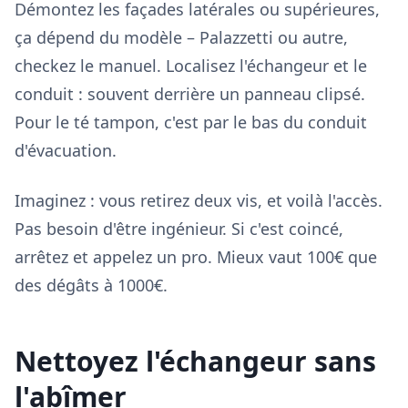
Démontez les façades latérales ou supérieures,
ça dépend du modèle – Palazzetti ou autre,
checkez le manuel. Localisez l'échangeur et le
conduit : souvent derrière un panneau clipsé.
Pour le té tampon, c'est par le bas du conduit
d'évacuation.
Imaginez : vous retirez deux vis, et voilà l'accès.
Pas besoin d'être ingénieur. Si c'est coincé,
arrêtez et appelez un pro. Mieux vaut 100€ que
des dégâts à 1000€.
Nettoyez l'échangeur sans
l'abîmer