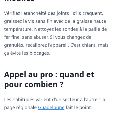
Vérifiez l'étanchéité des joints : s'ils craquent,
graissez la vis sans fin avec de la graisse haute
température. Nettoyez les sondes à la paille de
fer fine, sans abuser. Si vous changez de
granulés, recalibrez l'appareil. C'est chiant, mais
ça évite les blocages.
Appel au pro : quand et
pour combien ?
Les habitudes varient d'un secteur à l'autre : la
page régionale
Guadeloupe
fait le point.