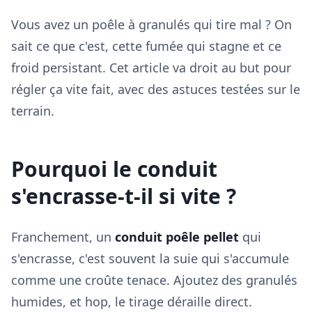
Vous avez un poêle à granulés qui tire mal ? On
sait ce que c'est, cette fumée qui stagne et ce
froid persistant. Cet article va droit au but pour
régler ça vite fait, avec des astuces testées sur le
terrain.
Pourquoi le conduit
s'encrasse-t-il si vite ?
Franchement, un
conduit poêle pellet
qui
s'encrasse, c'est souvent la suie qui s'accumule
comme une croûte tenace. Ajoutez des granulés
humides, et hop, le tirage déraille direct.