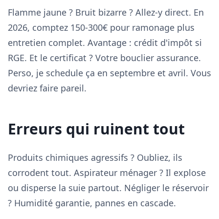
Flamme jaune ? Bruit bizarre ? Allez-y direct. En
2026, comptez 150-300€ pour ramonage plus
entretien complet. Avantage : crédit d'impôt si
RGE. Et le certificat ? Votre bouclier assurance.
Perso, je schedule ça en septembre et avril. Vous
devriez faire pareil.
Erreurs qui ruinent tout
Produits chimiques agressifs ? Oubliez, ils
corrodent tout. Aspirateur ménager ? Il explose
ou disperse la suie partout. Négliger le réservoir
? Humidité garantie, pannes en cascade.