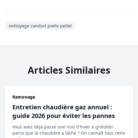
nettoyage conduit poele pellet
Articles Similaires
Ramonage
Entretien chaudière gaz annuel :
guide 2026 pour éviter les pannes
Vous avez déjà passé une nuit d'hiver à grelotter
parce que la chaudière a lâché ? On connaît tous cette