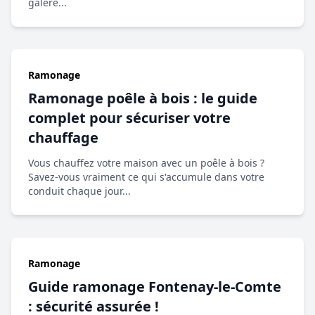
galère...
Ramonage
Ramonage poêle à bois : le guide
complet pour sécuriser votre
chauffage
Vous chauffez votre maison avec un poêle à bois ?
Savez-vous vraiment ce qui s'accumule dans votre
conduit chaque jour...
Ramonage
Guide ramonage Fontenay-le-Comte
: sécurité assurée !