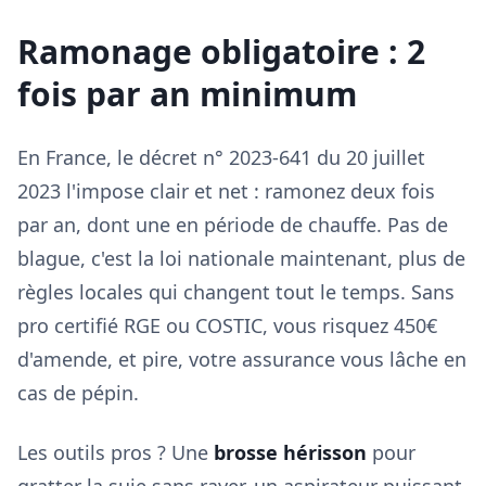
Ramonage obligatoire : 2
fois par an minimum
En France, le décret n° 2023-641 du 20 juillet
2023 l'impose clair et net : ramonez deux fois
par an, dont une en période de chauffe. Pas de
blague, c'est la loi nationale maintenant, plus de
règles locales qui changent tout le temps. Sans
pro certifié RGE ou COSTIC, vous risquez 450€
d'amende, et pire, votre assurance vous lâche en
cas de pépin.
Les outils pros ? Une
brosse hérisson
pour