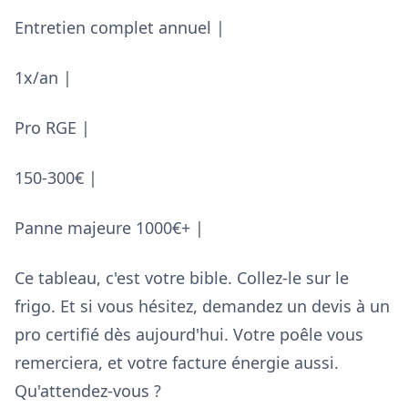
Entretien complet annuel |
1x/an |
Pro RGE |
150-300€ |
Panne majeure 1000€+ |
Ce tableau, c'est votre bible. Collez-le sur le
frigo. Et si vous hésitez, demandez un devis à un
pro certifié dès aujourd'hui. Votre poêle vous
remerciera, et votre facture énergie aussi.
Qu'attendez-vous ?