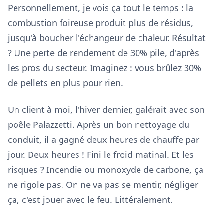
Personnellement, je vois ça tout le temps : la
combustion foireuse produit plus de résidus,
jusqu'à boucher l'échangeur de chaleur. Résultat
? Une perte de rendement de 30% pile, d'après
les pros du secteur. Imaginez : vous brûlez 30%
de pellets en plus pour rien.
Un client à moi, l'hiver dernier, galérait avec son
poêle Palazzetti. Après un bon nettoyage du
conduit, il a gagné deux heures de chauffe par
jour. Deux heures ! Fini le froid matinal. Et les
risques ? Incendie ou monoxyde de carbone, ça
ne rigole pas. On ne va pas se mentir, négliger
ça, c'est jouer avec le feu. Littéralement.