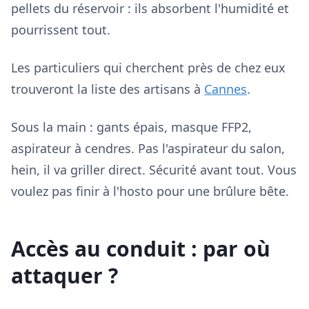
pellets du réservoir : ils absorbent l'humidité et
pourrissent tout.
Les particuliers qui cherchent près de chez eux
trouveront la liste des artisans à
Cannes
.
Sous la main : gants épais, masque FFP2,
aspirateur à cendres. Pas l'aspirateur du salon,
hein, il va griller direct. Sécurité avant tout. Vous
voulez pas finir à l'hosto pour une brûlure bête.
Accès au conduit : par où
attaquer ?