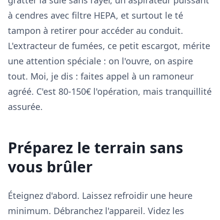
gratter la suie sans rayer, un aspirateur puissant
à cendres avec filtre HEPA, et surtout le té
tampon à retirer pour accéder au conduit.
L'extracteur de fumées, ce petit escargot, mérite
une attention spéciale : on l'ouvre, on aspire
tout. Moi, je dis : faites appel à un ramoneur
agréé. C'est 80-150€ l'opération, mais tranquillité
assurée.
Préparez le terrain sans
vous brûler
Éteignez d'abord. Laissez refroidir une heure
minimum. Débranchez l'appareil. Videz les