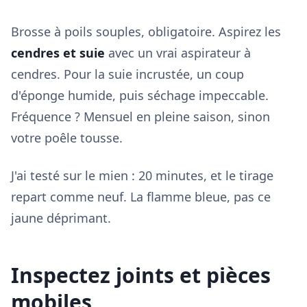
Brosse à poils souples, obligatoire. Aspirez les
cendres et suie
avec un vrai aspirateur à
cendres. Pour la suie incrustée, un coup
d'éponge humide, puis séchage impeccable.
Fréquence ? Mensuel en pleine saison, sinon
votre poêle tousse.
J'ai testé sur le mien : 20 minutes, et le tirage
repart comme neuf. La flamme bleue, pas ce
jaune déprimant.
Inspectez joints et pièces
mobiles