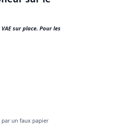
 VAE sur place. Pour les
r par un faux papier