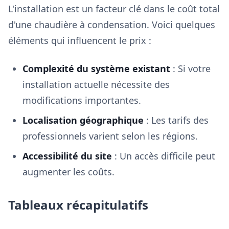
L'installation est un facteur clé dans le coût total
d'une chaudière à condensation. Voici quelques
éléments qui influencent le prix :
Complexité du système existant
: Si votre
installation actuelle nécessite des
modifications importantes.
Localisation géographique
: Les tarifs des
professionnels varient selon les régions.
Accessibilité du site
: Un accès difficile peut
augmenter les coûts.
Tableaux récapitulatifs