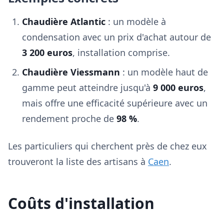
Chaudière Atlantic
: un modèle à
condensation avec un prix d'achat autour de
3 200 euros
, installation comprise.
Chaudière Viessmann
: un modèle haut de
gamme peut atteindre jusqu'à
9 000 euros
,
mais offre une efficacité supérieure avec un
rendement proche de
98 %
.
Les particuliers qui cherchent près de chez eux
trouveront la liste des artisans à
Caen
.
Coûts d'installation