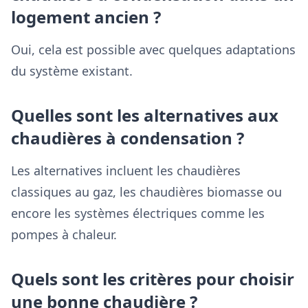
logement ancien ?
Oui, cela est possible avec quelques adaptations
du système existant.
Quelles sont les alternatives aux
chaudières à condensation ?
Les alternatives incluent les chaudières
classiques au gaz, les chaudières biomasse ou
encore les systèmes électriques comme les
pompes à chaleur.
Quels sont les critères pour choisir
une bonne chaudière ?