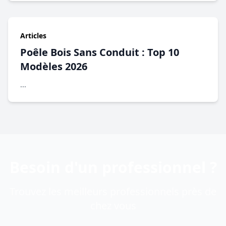
Articles
Poêle Bois Sans Conduit : Top 10
Modèles 2026
...
Besoin d'un professionnel ?
Trouvez les meilleurs professionnels près de
chez vous