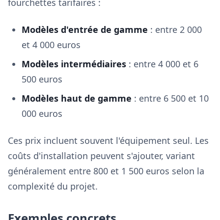
fourchettes tarifaires :
Modèles d'entrée de gamme
: entre 2 000
et 4 000 euros
Modèles intermédiaires
: entre 4 000 et 6
500 euros
Modèles haut de gamme
: entre 6 500 et 10
000 euros
Ces prix incluent souvent l'équipement seul. Les
coûts d'installation peuvent s'ajouter, variant
généralement entre 800 et 1 500 euros selon la
complexité du projet.
Exemples concrets