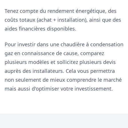
Tenez compte du rendement énergétique, des
coûts totaux (achat + installation), ainsi que des
aides financières disponibles.
Pour investir dans une chaudière à condensation
gaz en connaissance de cause, comparez
plusieurs modèles et sollicitez plusieurs devis
auprès des installateurs. Cela vous permettra
non seulement de mieux comprendre le marché
mais aussi d'optimiser votre investissement.