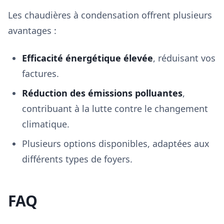
Les chaudières à condensation offrent plusieurs
avantages :
Efficacité énergétique élevée
, réduisant vos
factures.
Réduction des émissions polluantes
,
contribuant à la lutte contre le changement
climatique.
Plusieurs options disponibles, adaptées aux
différents types de foyers.
FAQ