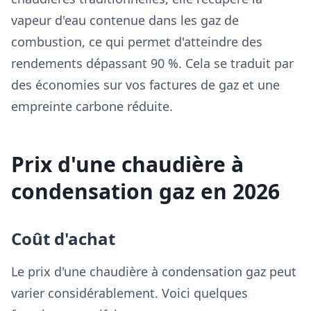
vapeur d'eau contenue dans les gaz de
combustion, ce qui permet d'atteindre des
rendements dépassant 90 %. Cela se traduit par
des économies sur vos factures de gaz et une
empreinte carbone réduite.
Prix d'une chaudière à
condensation gaz en 2026
Coût d'achat
Le prix d'une chaudière à condensation gaz peut
varier considérablement. Voici quelques