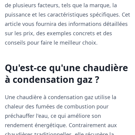
de plusieurs facteurs, tels que la marque, la
puissance et les caractéristiques spécifiques. Cet
article vous fournira des informations détaillées
sur les prix, des exemples concrets et des
conseils pour faire le meilleur choix.
Qu'est-ce qu'une chaudière
à condensation gaz ?
Une chaudière à condensation gaz utilise la
chaleur des fumées de combustion pour
préchauffer l'eau, ce qui améliore son
rendement énergétique. Contrairement aux
chaudières traditionnelles, elle récupère la