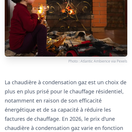
Photo :
Atlantic Ambience
via
Pexels
La chaudière à condensation gaz est un choix de
plus en plus prisé pour le chauffage résidentiel,
notamment en raison de son efficacité
énergétique et de sa capacité à réduire les
factures de chauffage. En 2026, le prix d'une
chaudière à condensation gaz varie en fonction