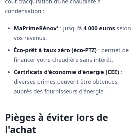
coût d'acquisition d'une chaudière à
condensation :
MaPrimeRénov'
: jusqu'à
4 000 euros
selon
vos revenus.
Éco-prêt à taux zéro (éco-PTZ)
: permet de
financer votre chaudière sans intérêt.
Certificats d'économie d'énergie (CEE)
:
diverses primes peuvent être obtenues
auprès des fournisseurs d'énergie.
Pièges à éviter lors de
l'achat