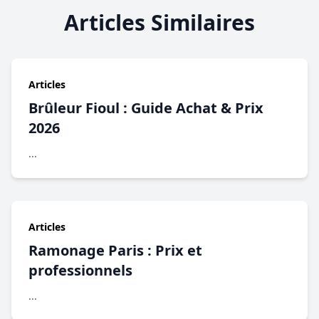
Articles Similaires
Articles
Brûleur Fioul : Guide Achat & Prix
2026
...
Articles
Ramonage Paris : Prix et
professionnels
...