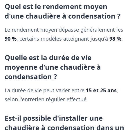
Quel est le rendement moyen
d'une chaudière à condensation ?
Le rendement moyen dépasse généralement les
90 %
, certains modèles atteignant jusqu'à
98 %
.
Quelle est la durée de vie
moyenne d'une chaudière à
condensation ?
La durée de vie peut varier entre
15 et 25 ans
,
selon l'entretien régulier effectué.
Est-il possible d'installer une
chaudière à condensation dans un