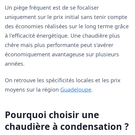
Un piège fréquent est de se focaliser
uniquement sur le prix initial sans tenir compte
des économies réalisées sur le long terme grâce
à l'efficacité énergétique. Une chaudière plus
chère mais plus performante peut s'avérer
économiquement avantageuse sur plusieurs
années.
On retrouve les spécificités locales et les prix
moyens sur la région
Guadeloupe
.
Pourquoi choisir une
chaudière à condensation ?