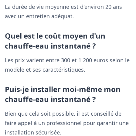
La durée de vie moyenne est d'environ 20 ans
avec un entretien adéquat.
Quel est le coût moyen d'un
chauffe-eau instantané ?
Les prix varient entre 300 et 1 200 euros selon le
modèle et ses caractéristiques.
Puis-je installer moi-même mon
chauffe-eau instantané ?
Bien que cela soit possible, il est conseillé de
faire appel à un professionnel pour garantir une
installation sécurisée.