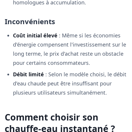
homologues à accumulation.
Inconvénients
Coût initial élevé
: Même si les économies
d'énergie compensent l'investissement sur le
long terme, le prix d'achat reste un obstacle
pour certains consommateurs.
Débit limité
: Selon le modèle choisi, le débit
d'eau chaude peut être insuffisant pour
plusieurs utilisateurs simultanément.
Comment choisir son
chauffe-eau instantané ?