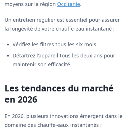
moyens sur la région
Occitanie
.
Un entretien régulier est essentiel pour assurer
la longévité de votre chauffe-eau instantané :
Vérifiez les filtres tous les six mois.
Détartrez l’appareil tous les deux ans pour
maintenir son efficacité.
Les tendances du marché
en 2026
En 2026, plusieurs innovations émergent dans le
domaine des chauffe-eaux instantanés :