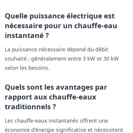
Quelle puissance électrique est
nécessaire pour un chauffe-eau
instantané ?
La puissance nécessaire dépend du débit
souhaité ; généralement entre 3 kW et 30 kW
selon les besoins.
Quels sont les avantages par
rapport aux chauffe-eaux
traditionnels ?
Les chauffe-eaux instantanés offrent une
économie d'énergie significative et nécessitent