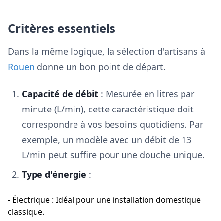
Critères essentiels
Dans la même logique, la sélection d'artisans à
Rouen
donne un bon point de départ.
Capacité de débit
: Mesurée en litres par
minute (L/min), cette caractéristique doit
correspondre à vos besoins quotidiens. Par
exemple, un modèle avec un débit de 13
L/min peut suffire pour une douche unique.
Type d'énergie
:
- Électrique : Idéal pour une installation domestique
classique.