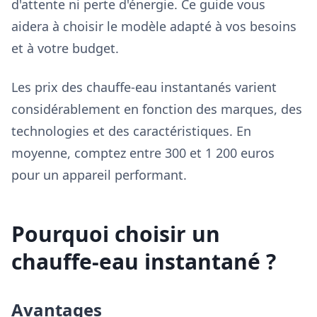
d'attente ni perte d'énergie. Ce guide vous
aidera à choisir le modèle adapté à vos besoins
et à votre budget.
Les prix des chauffe-eau instantanés varient
considérablement en fonction des marques, des
technologies et des caractéristiques. En
moyenne, comptez entre 300 et 1 200 euros
pour un appareil performant.
Pourquoi choisir un
chauffe-eau instantané ?
Avantages