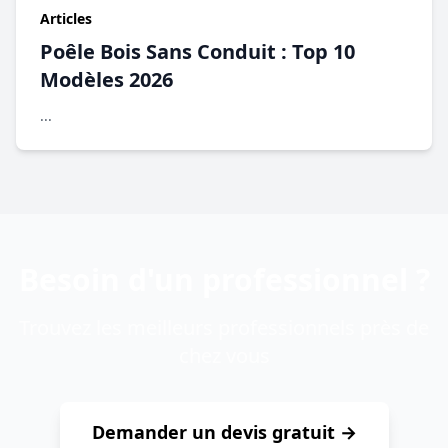
Articles
Poêle Bois Sans Conduit : Top 10
Modèles 2026
...
Besoin d'un professionnel ?
Trouvez les meilleurs professionnels près de
chez vous
Demander un devis gratuit →