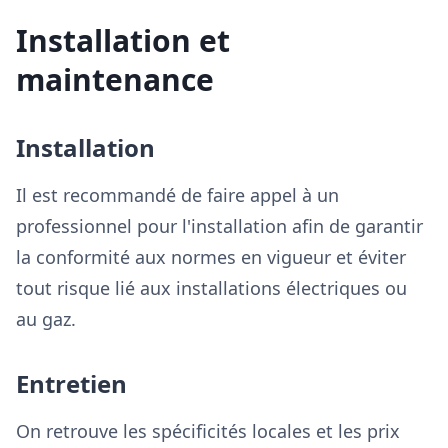
Installation et
maintenance
Installation
Il est recommandé de faire appel à un
professionnel pour l'installation afin de garantir
la conformité aux normes en vigueur et éviter
tout risque lié aux installations électriques ou
au gaz.
Entretien
On retrouve les spécificités locales et les prix