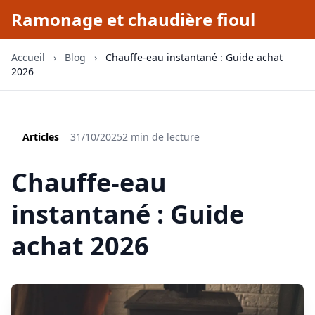
Ramonage et chaudière fioul
Accueil
›
Blog
›
Chauffe-eau instantané : Guide achat
2026
Articles
31/10/2025
2 min de lecture
Chauffe-eau
instantané : Guide
achat 2026