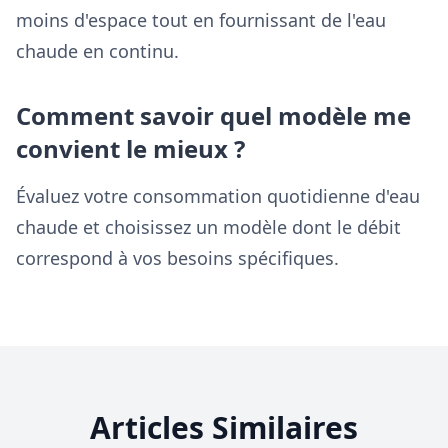
moins d'espace tout en fournissant de l'eau
chaude en continu.
Comment savoir quel modèle me
convient le mieux ?
Évaluez votre consommation quotidienne d'eau
chaude et choisissez un modèle dont le débit
correspond à vos besoins spécifiques.
Articles Similaires