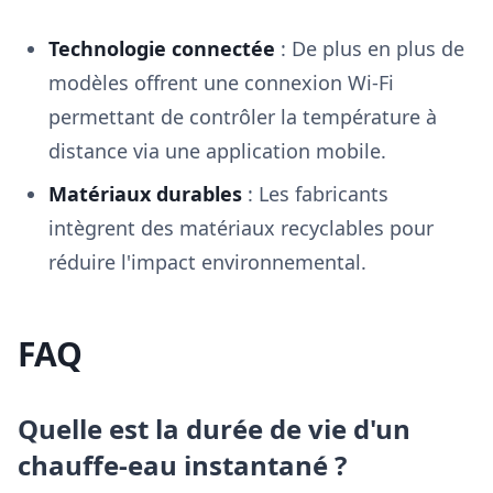
Technologie connectée
: De plus en plus de
modèles offrent une connexion Wi-Fi
permettant de contrôler la température à
distance via une application mobile.
Matériaux durables
: Les fabricants
intègrent des matériaux recyclables pour
réduire l'impact environnemental.
FAQ
Quelle est la durée de vie d'un
chauffe-eau instantané ?