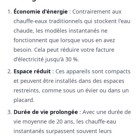
Économie d'énergie
: Contrairement aux
chauffe-eaux traditionnels qui stockent l'eau
chaude, les modèles instantanés ne
fonctionnent que lorsque vous en avez
besoin. Cela peut réduire votre facture
d'électricité jusqu'à 30 %.
Espace réduit
: Ces appareils sont compacts
et peuvent être installés dans des espaces
restreints, comme sous un évier ou dans un
placard.
Durée de vie prolongée
: Avec une durée de
vie moyenne de 20 ans, les chauffe-eau
instantanés surpassent souvent leurs