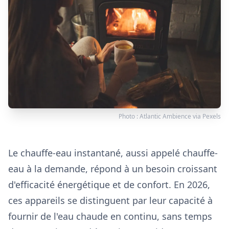
Photo :
Atlantic Ambience
via
Pexels
Le chauffe-eau instantané, aussi appelé chauffe-
eau à la demande, répond à un besoin croissant
d'efficacité énergétique et de confort. En 2026,
ces appareils se distinguent par leur capacité à
fournir de l'eau chaude en continu, sans temps