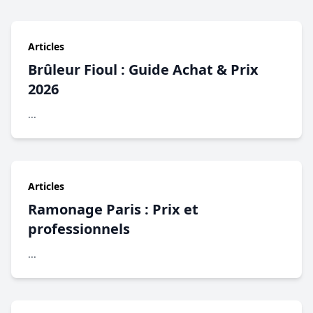
Articles
Brûleur Fioul : Guide Achat & Prix
2026
...
Articles
Ramonage Paris : Prix et
professionnels
...