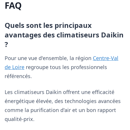
FAQ
Quels sont les principaux
avantages des climatiseurs Daikin
?
Pour une vue d'ensemble, la région
Centre-Val
de Loire
regroupe tous les professionnels
référencés.
Les climatiseurs Daikin offrent une efficacité
énergétique élevée, des technologies avancées
comme la purification d'air et un bon rapport
qualité-prix.