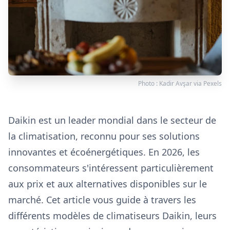
Photo :
Kadir Avşar
via
Pexels
Daikin est un leader mondial dans le secteur de
la climatisation, reconnu pour ses solutions
innovantes et écoénergétiques. En 2026, les
consommateurs s'intéressent particulièrement
aux prix et aux alternatives disponibles sur le
marché. Cet article vous guide à travers les
différents modèles de climatiseurs Daikin, leurs