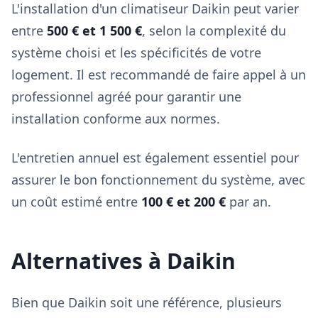
L'installation d'un climatiseur Daikin peut varier
entre
500 € et 1 500 €
, selon la complexité du
système choisi et les spécificités de votre
logement. Il est recommandé de faire appel à un
professionnel agréé pour garantir une
installation conforme aux normes.
L'entretien annuel est également essentiel pour
assurer le bon fonctionnement du système, avec
un coût estimé entre
100 € et 200 €
par an.
Alternatives à Daikin
Bien que Daikin soit une référence, plusieurs