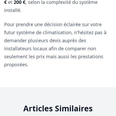
€
et
200 €
, selon la complexité du système
installé.
Pour prendre une décision éclairée sur votre
futur système de climatisation, n'hésitez pas à
demander plusieurs devis auprès des
installateurs locaux afin de comparer non
seulement les prix mais aussi les prestations
proposées.
Articles Similaires