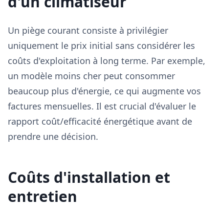
d'un climatiseur
Un piège courant consiste à privilégier
uniquement le prix initial sans considérer les
coûts d'exploitation à long terme. Par exemple,
un modèle moins cher peut consommer
beaucoup plus d'énergie, ce qui augmente vos
factures mensuelles. Il est crucial d'évaluer le
rapport coût/efficacité énergétique avant de
prendre une décision.
Coûts d'installation et
entretien