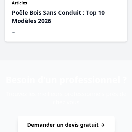
Articles
Poêle Bois Sans Conduit : Top 10
Modèles 2026
...
Besoin d'un professionnel ?
Trouvez les meilleurs professionnels près de
chez vous
Demander un devis gratuit →