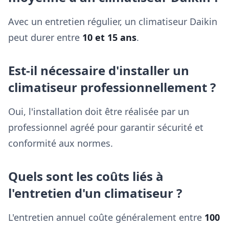
Avec un entretien régulier, un climatiseur Daikin
peut durer entre
10 et 15 ans
.
Est-il nécessaire d'installer un
climatiseur professionnellement ?
Oui, l'installation doit être réalisée par un
professionnel agréé pour garantir sécurité et
conformité aux normes.
Quels sont les coûts liés à
l'entretien d'un climatiseur ?
L'entretien annuel coûte généralement entre
100