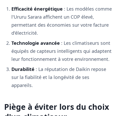
Efficacité énergétique
: Les modèles comme
l'Ururu Sarara affichent un COP élevé,
permettant des économies sur votre facture
d'électricité.
Technologie avancée
: Les climatiseurs sont
équipés de capteurs intelligents qui adaptent
leur fonctionnement à votre environnement.
Durabilité
: La réputation de Daikin repose
sur la fiabilité et la longévité de ses
appareils.
Piège à éviter lors du choix