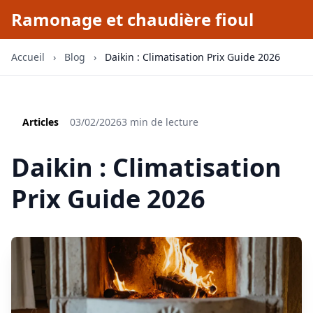
Ramonage et chaudière fioul
Accueil
›
Blog
›
Daikin : Climatisation Prix Guide 2026
Articles
03/02/2026
3 min de lecture
Daikin : Climatisation
Prix Guide 2026