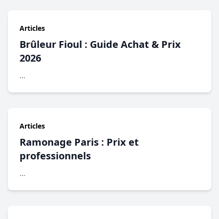
Articles
Brûleur Fioul : Guide Achat & Prix
2026
...
Articles
Ramonage Paris : Prix et
professionnels
...