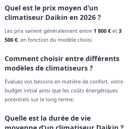
Quel est le prix moyen d'un
climatiseur Daikin en 2026 ?
Les prix varient généralement entre
1 800 €
et
3
500 €
, en fonction du modèle choisi.
Comment choisir entre différents
modèles de climatiseurs ?
Évaluez vos besoins en matière de confort, votre
budget initial ainsi que les coûts énergétiques
potentiels sur le long terme.
Quelle est la durée de vie
moyenne d'un climatiseur Daikin ?