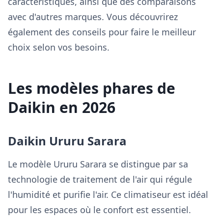
caractéristiques, ainsi que des comparaisons
avec d'autres marques. Vous découvrirez
également des conseils pour faire le meilleur
choix selon vos besoins.
Les modèles phares de
Daikin en 2026
Daikin Ururu Sarara
Le modèle Ururu Sarara se distingue par sa
technologie de traitement de l'air qui régule
l'humidité et purifie l'air. Ce climatiseur est idéal
pour les espaces où le confort est essentiel.