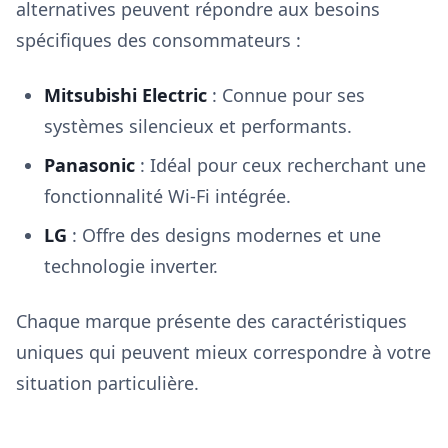
alternatives peuvent répondre aux besoins
spécifiques des consommateurs :
Mitsubishi Electric
: Connue pour ses
systèmes silencieux et performants.
Panasonic
: Idéal pour ceux recherchant une
fonctionnalité Wi-Fi intégrée.
LG
: Offre des designs modernes et une
technologie inverter.
Chaque marque présente des caractéristiques
uniques qui peuvent mieux correspondre à votre
situation particulière.