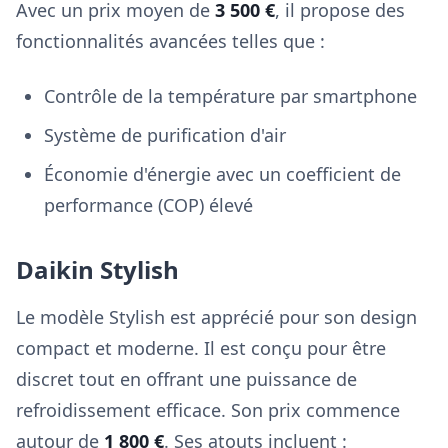
Avec un prix moyen de
3 500 €
, il propose des
fonctionnalités avancées telles que :
Contrôle de la température par smartphone
Système de purification d'air
Économie d'énergie avec un coefficient de
performance (COP) élevé
Daikin Stylish
Le modèle Stylish est apprécié pour son design
compact et moderne. Il est conçu pour être
discret tout en offrant une puissance de
refroidissement efficace. Son prix commence
autour de
1 800 €
. Ses atouts incluent :