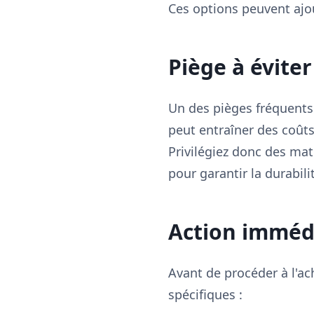
Ces options peuvent ajo
Piège à éviter
Un des pièges fréquents
peut entraîner des coût
Privilégiez donc des mat
pour garantir la durabili
Action immédi
Avant de procéder à l'ach
spécifiques :