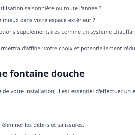
ilisation saisonnière ou toute l'année ?
le mieux dans votre espace extérieur ?
options supplémentaires comme un système chauffan
rmettra d'affiner votre choix et potentiellement rédu
ne fontaine douche
de votre installation, il est essentiel d'effectuer un e
 éliminer les débris et salissures.