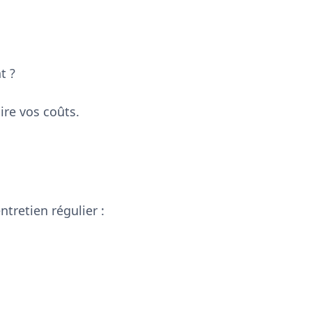
t ?
ire vos coûts.
ntretien régulier :