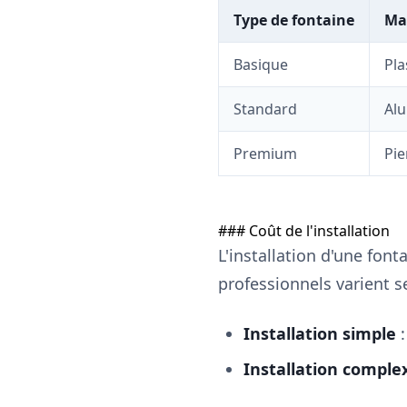
Type de fontaine
Ma
Basique
Pla
Standard
Al
Premium
Pie
### Coût de l'installation
L'installation d'une fon
professionnels varient s
Installation simple
:
Installation comple