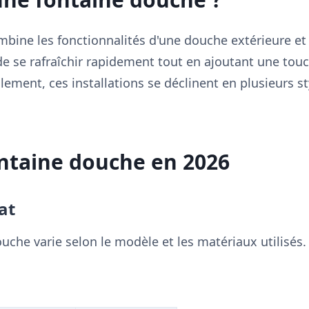
bine les fonctionnalités d'une douche extérieure et
de se rafraîchir rapidement tout en ajoutant une tou
lement, ces installations se déclinent en plusieurs s
ntaine douche en 2026
at
ouche varie selon le modèle et les matériaux utilisés.