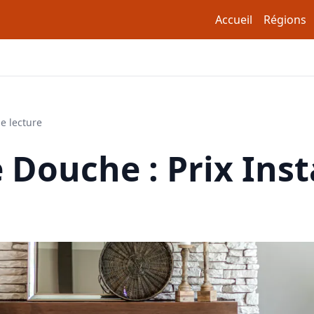
Accueil
Régions
e lecture
 Douche : Prix Inst