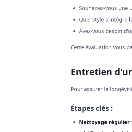
Souhaitez-vous une ut
Quel style s'intègre 
Avez-vous besoin d'
Cette évaluation vous pe
Entretien d'u
Pour assurer la longévité 
Étapes clés :
Nettoyage régulier
: