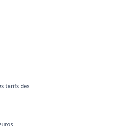
s tarifs des
euros.