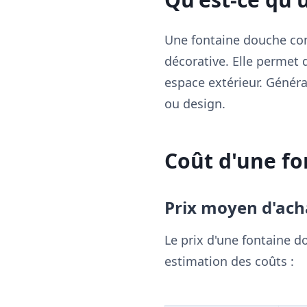
Une fontaine douche com
décorative. Elle permet 
espace extérieur. Généra
ou design.
Coût d'une fo
Prix moyen d'ach
Le prix d'une fontaine d
estimation des coûts :