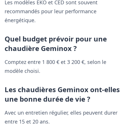
Les modèles EKO et CED sont souvent
recommandés pour leur performance
énergétique.
Quel budget prévoir pour une
chaudière Geminox ?
Comptez entre 1 800 € et 3 200 €, selon le
modèle choisi.
Les chaudières Geminox ont-elles
une bonne durée de vie ?
Avec un entretien régulier, elles peuvent durer
entre 15 et 20 ans.