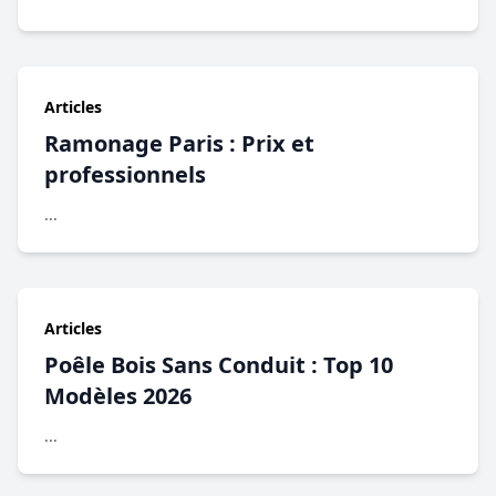
Articles
Ramonage Paris : Prix et
professionnels
...
Articles
Poêle Bois Sans Conduit : Top 10
Modèles 2026
...