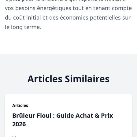
vos besoins énergétiques tout en tenant compte
du coût initial et des économies potentielles sur
le long terme.
Articles Similaires
Articles
Brûleur Fioul : Guide Achat & Prix
2026
...