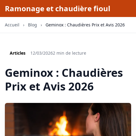
Ramonage et chaudière fioul
Accueil
›
Blog
›
Geminox : Chaudières Prix et Avis 2026
Articles
12/03/2026
2 min de lecture
Geminox : Chaudières
Prix et Avis 2026