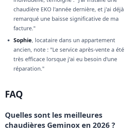
chaudière EKO l'année dernière, et j'ai déjà
remarqué une baisse significative de ma
facture."
Sophie
, locataire dans un appartement
ancien, note : "Le service après-vente a été
très efficace lorsque j'ai eu besoin d'une
réparation."
FAQ
Quelles sont les meilleures
chaudières Geminox en 2026 ?