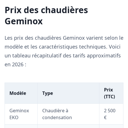
Prix des chaudières
Geminox
Les prix des chaudières Geminox varient selon le
modèle et les caractéristiques techniques. Voici
un tableau récapitulatif des tarifs approximatifs
en 2026 :
Prix
Modèle
Type
(TTC)
Geminox
Chaudière à
2 500
EKO
condensation
€