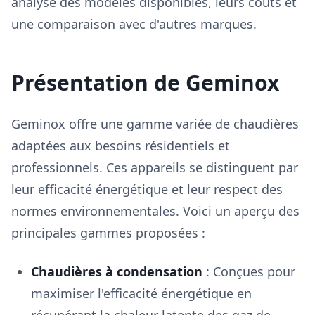
analyse des modèles disponibles, leurs coûts et
une comparaison avec d'autres marques.
Présentation de Geminox
Geminox offre une gamme variée de chaudières
adaptées aux besoins résidentiels et
professionnels. Ces appareils se distinguent par
leur efficacité énergétique et leur respect des
normes environnementales. Voici un aperçu des
principales gammes proposées :
Chaudières à condensation
: Conçues pour
maximiser l'efficacité énergétique en