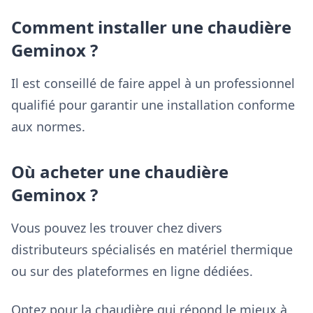
Comment installer une chaudière
Geminox ?
Il est conseillé de faire appel à un professionnel
qualifié pour garantir une installation conforme
aux normes.
Où acheter une chaudière
Geminox ?
Vous pouvez les trouver chez divers
distributeurs spécialisés en matériel thermique
ou sur des plateformes en ligne dédiées.
Optez pour la chaudière qui répond le mieux à