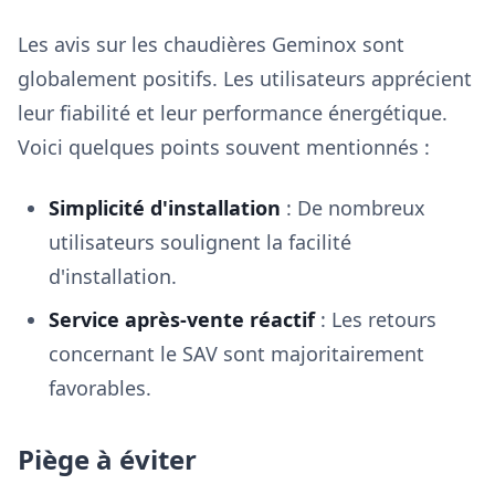
Les avis sur les chaudières Geminox sont
globalement positifs. Les utilisateurs apprécient
leur fiabilité et leur performance énergétique.
Voici quelques points souvent mentionnés :
Simplicité d'installation
: De nombreux
utilisateurs soulignent la facilité
d'installation.
Service après-vente réactif
: Les retours
concernant le SAV sont majoritairement
favorables.
Piège à éviter