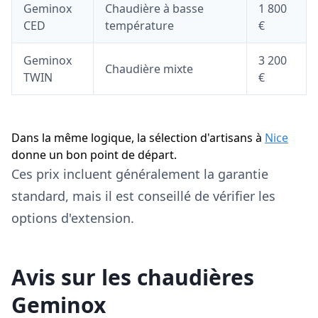
Geminox
Chaudière à basse
1 800
CED
température
€
Geminox
3 200
Chaudière mixte
TWIN
€
Dans la même logique, la sélection d'artisans à
Nice
donne un bon point de départ.
Ces prix incluent généralement la garantie
standard, mais il est conseillé de vérifier les
options d'extension.
Avis sur les chaudières
Geminox