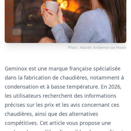
Photo :
Atlantic Ambience
via
Pexels
Geminox est une marque française spécialisée
dans la fabrication de chaudières, notamment à
condensation et à basse température. En 2026,
les utilisateurs recherchent des informations
précises sur les prix et les avis concernant ces
chaudières, ainsi que des alternatives
compétitives. Cet article vous propose une