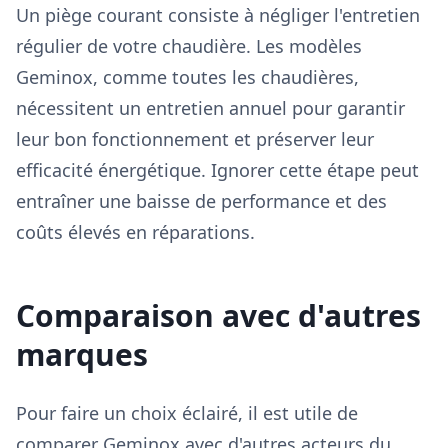
Un piège courant consiste à négliger l'entretien
régulier de votre chaudière. Les modèles
Geminox, comme toutes les chaudières,
nécessitent un entretien annuel pour garantir
leur bon fonctionnement et préserver leur
efficacité énergétique. Ignorer cette étape peut
entraîner une baisse de performance et des
coûts élevés en réparations.
Comparaison avec d'autres
marques
Pour faire un choix éclairé, il est utile de
comparer Geminox avec d'autres acteurs du