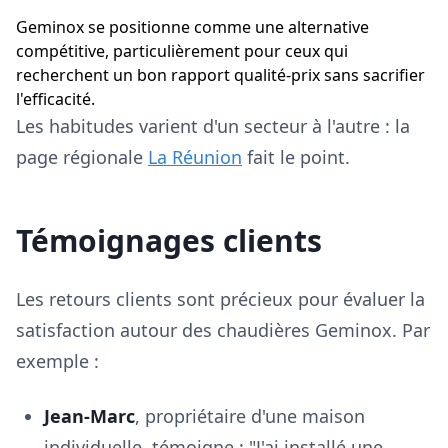
Geminox se positionne comme une alternative
compétitive, particulièrement pour ceux qui
recherchent un bon rapport qualité-prix sans sacrifier
l'efficacité.
Les habitudes varient d'un secteur à l'autre : la
page régionale
La Réunion
fait le point.
Témoignages clients
Les retours clients sont précieux pour évaluer la
satisfaction autour des chaudières Geminox. Par
exemple :
Jean-Marc
, propriétaire d'une maison
individuelle, témoigne : "J'ai installé une