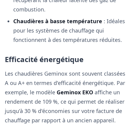
récupérant la chaleur latente des gaz de
combustion.
Chaudières à basse température
: Idéales
pour les systèmes de chauffage qui
fonctionnent à des températures réduites.
Efficacité énergétique
Les chaudières Geminox sont souvent classées
A ou A+ en termes d'efficacité énergétique. Par
exemple, le modèle
Geminox EKO
affiche un
rendement de 109 %, ce qui permet de réaliser
jusqu'à 30 % d'économies sur votre facture de
chauffage par rapport à un ancien appareil.