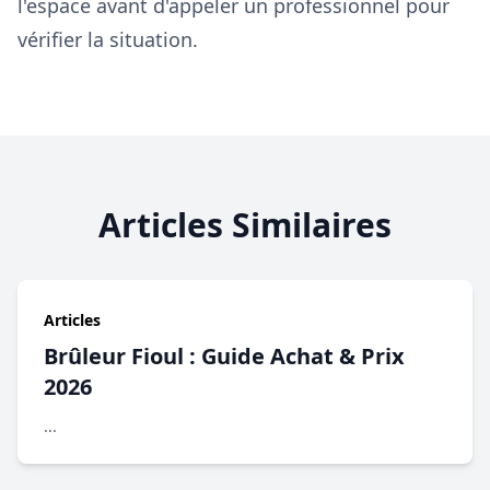
l'espace avant d'appeler un professionnel pour
vérifier la situation.
Articles Similaires
Articles
Brûleur Fioul : Guide Achat & Prix
2026
...