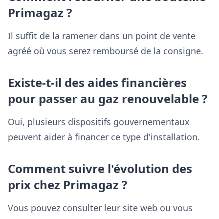
Primagaz ?
Il suffit de la ramener dans un point de vente
agréé où vous serez remboursé de la consigne.
Existe-t-il des aides financières
pour passer au gaz renouvelable ?
Oui, plusieurs dispositifs gouvernementaux
peuvent aider à financer ce type d'installation.
Comment suivre l'évolution des
prix chez Primagaz ?
Vous pouvez consulter leur site web ou vous