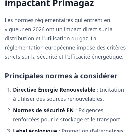
impactant Primagaz
Les normes réglementaires qui entrent en
vigueur en 2026 ont un impact direct sur la
distribution et l'utilisation du gaz. La
réglementation européenne impose des critères
stricts sur la sécurité et l'efficacité énergétique.
Principales normes à considérer
Directive Énergie Renouvelable
: Incitation
à utiliser des sources renouvelables.
Normes de sécurité EN
: Exigences
renforcées pour le stockage et le transport.
Label écologique
: Promotion d'alternatives