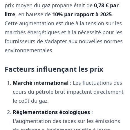
prix moyen du gaz propane était de
0,78 € par
litre
, en hausse de
10% par rapport à 2025
.
Cette augmentation est due à la tension sur les
marchés énergétiques et à la nécessité pour les
fournisseurs de s'adapter aux nouvelles normes
environnementales.
Facteurs influençant les prix
Marché international
: Les fluctuations des
cours du pétrole brut impactent directement
le coût du gaz.
Réglementations écologiques
:
L'augmentation des taxes sur les émissions