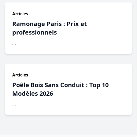
Articles
Ramonage Paris : Prix et
professionnels
...
Articles
Poêle Bois Sans Conduit : Top 10
Modèles 2026
...