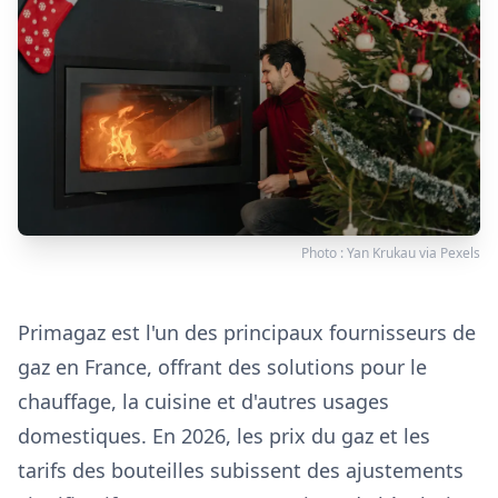
Photo :
Yan Krukau
via
Pexels
Primagaz est l'un des principaux fournisseurs de
gaz en France, offrant des solutions pour le
chauffage, la cuisine et d'autres usages
domestiques. En 2026, les prix du gaz et les
tarifs des bouteilles subissent des ajustements