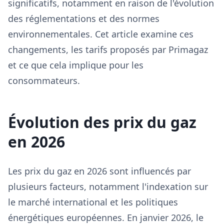
significatifs, notamment en raison de l'évolution
des réglementations et des normes
environnementales. Cet article examine ces
changements, les tarifs proposés par Primagaz
et ce que cela implique pour les
consommateurs.
Évolution des prix du gaz
en 2026
Les prix du gaz en 2026 sont influencés par
plusieurs facteurs, notamment l'indexation sur
le marché international et les politiques
énergétiques européennes. En janvier 2026, le