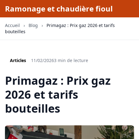
Ramonage et chaudière fioul
Accueil
›
Blog
›
Primagaz : Prix gaz 2026 et tarifs
bouteilles
Articles
11/02/2026
3 min de lecture
Primagaz : Prix gaz
2026 et tarifs
bouteilles