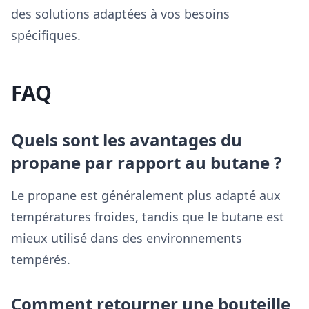
des solutions adaptées à vos besoins
spécifiques.
FAQ
Quels sont les avantages du
propane par rapport au butane ?
Le propane est généralement plus adapté aux
températures froides, tandis que le butane est
mieux utilisé dans des environnements
tempérés.
Comment retourner une bouteille