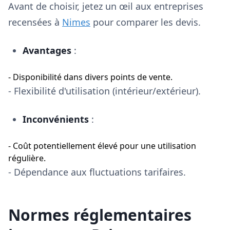
Avant de choisir, jetez un œil aux entreprises
recensées à
Nimes
pour comparer les devis.
Avantages
:
- Disponibilité dans divers points de vente.
- Flexibilité d'utilisation (intérieur/extérieur).
Inconvénients
:
- Coût potentiellement élevé pour une utilisation
régulière.
- Dépendance aux fluctuations tarifaires.
Normes réglementaires