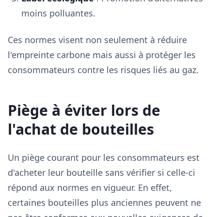
moins polluantes.
Ces normes visent non seulement à réduire
l'empreinte carbone mais aussi à protéger les
consommateurs contre les risques liés au gaz.
Piège à éviter lors de
l'achat de bouteilles
Un piège courant pour les consommateurs est
d'acheter leur bouteille sans vérifier si celle-ci
répond aux normes en vigueur. En effet,
certaines bouteilles plus anciennes peuvent ne