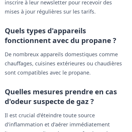
inscrire à leur newsletter pour recevoir des
mises à jour régulières sur les tarifs.
Quels types d'appareils
fonctionnent avec du propane ?
De nombreux appareils domestiques comme
chauffages, cuisines extérieures ou chaudières
sont compatibles avec le propane.
Quelles mesures prendre en cas
d'odeur suspecte de gaz ?
Il est crucial d'éteindre toute source
d'inflammation et d'aérer immédiatement