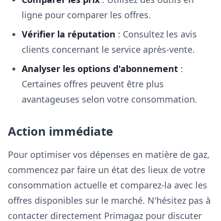
ligne pour comparer les offres.
Vérifier la réputation
: Consultez les avis
clients concernant le service après-vente.
Analyser les options d'abonnement
:
Certaines offres peuvent être plus
avantageuses selon votre consommation.
Action immédiate
Pour optimiser vos dépenses en matière de gaz,
commencez par faire un état des lieux de votre
consommation actuelle et comparez-la avec les
offres disponibles sur le marché. N'hésitez pas à
contacter directement Primagaz pour discuter