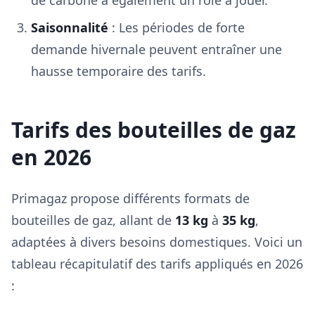
de carbone a également un rôle à jouer.
Saisonnalité
: Les périodes de forte
demande hivernale peuvent entraîner une
hausse temporaire des tarifs.
Tarifs des bouteilles de gaz
en 2026
Primagaz propose différents formats de
bouteilles de gaz, allant de
13 kg
à
35 kg
,
adaptées à divers besoins domestiques. Voici un
tableau récapitulatif des tarifs appliqués en 2026
: