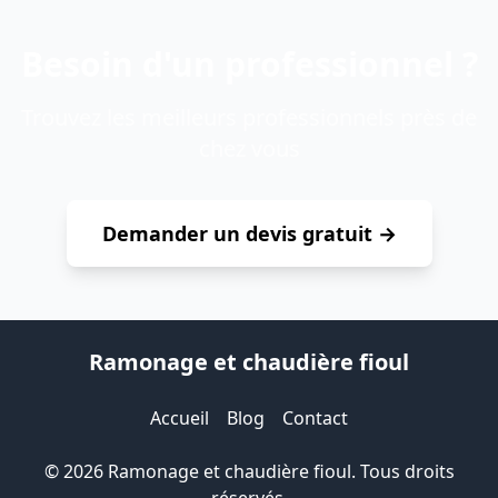
Besoin d'un professionnel ?
Trouvez les meilleurs professionnels près de
chez vous
Demander un devis gratuit →
Ramonage et chaudière fioul
Accueil
Blog
Contact
© 2026 Ramonage et chaudière fioul. Tous droits