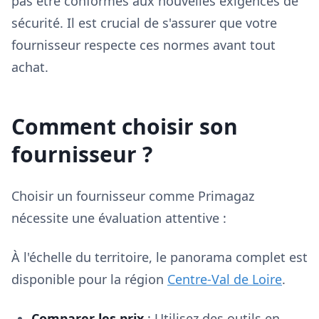
pas être conformes aux nouvelles exigences de
sécurité. Il est crucial de s'assurer que votre
fournisseur respecte ces normes avant tout
achat.
Comment choisir son
fournisseur ?
Choisir un fournisseur comme Primagaz
nécessite une évaluation attentive :
À l'échelle du territoire, le panorama complet est
disponible pour la région
Centre-Val de Loire
.
Comparer les prix
: Utilisez des outils en