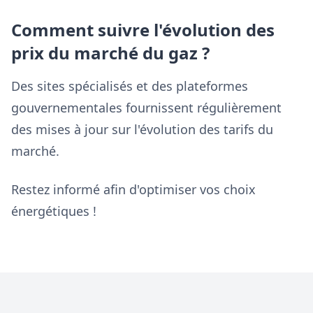
Comment suivre l'évolution des
prix du marché du gaz ?
Des sites spécialisés et des plateformes
gouvernementales fournissent régulièrement
des mises à jour sur l'évolution des tarifs du
marché.
Restez informé afin d'optimiser vos choix
énergétiques !