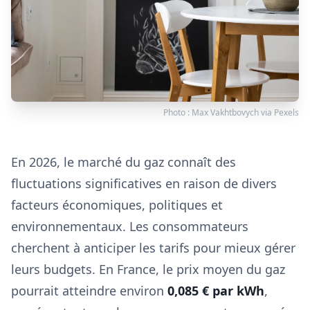
Photo :
Max Vakhtbovych
via
Pexels
En 2026, le marché du gaz connaît des
fluctuations significatives en raison de divers
facteurs économiques, politiques et
environnementaux. Les consommateurs
cherchent à anticiper les tarifs pour mieux gérer
leurs budgets. En France, le prix moyen du gaz
pourrait atteindre environ
0,085 € par kWh
,