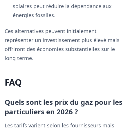
solaires peut réduire la dépendance aux
énergies fossiles.
Ces alternatives peuvent initialement
représenter un investissement plus élevé mais
offriront des économies substantielles sur le
long terme.
FAQ
Quels sont les prix du gaz pour les
particuliers en 2026 ?
Les tarifs varient selon les fournisseurs mais