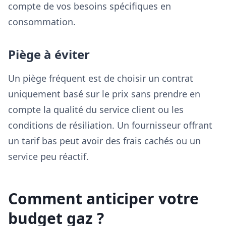
compte de vos besoins spécifiques en
consommation.
Piège à éviter
Un piège fréquent est de choisir un contrat
uniquement basé sur le prix sans prendre en
compte la qualité du service client ou les
conditions de résiliation. Un fournisseur offrant
un tarif bas peut avoir des frais cachés ou un
service peu réactif.
Comment anticiper votre
budget gaz ?