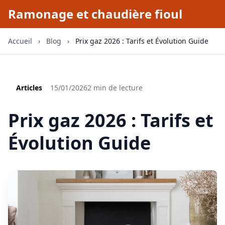
Ramonage et chaudière fioul
Accueil
›
Blog
›
Prix gaz 2026 : Tarifs et Évolution Guide
Articles
15/01/2026
2 min de lecture
Prix gaz 2026 : Tarifs et
Évolution Guide