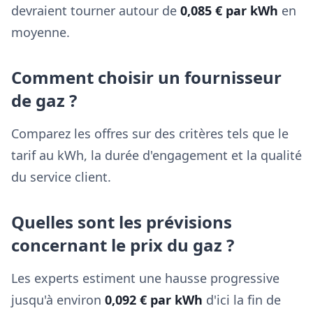
devraient tourner autour de
0,085 € par kWh
en
moyenne.
Comment choisir un fournisseur
de gaz ?
Comparez les offres sur des critères tels que le
tarif au kWh, la durée d'engagement et la qualité
du service client.
Quelles sont les prévisions
concernant le prix du gaz ?
Les experts estiment une hausse progressive
jusqu'à environ
0,092 € par kWh
d'ici la fin de