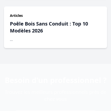
Articles
Poêle Bois Sans Conduit : Top 10
Modèles 2026
...
Besoin d'un professionnel ?
Trouvez les meilleurs professionnels près de
chez vous