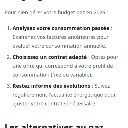
Pour bien gérer votre budget gaz en 2026 :
Analysez votre consommation passée
:
Examinez vos factures antérieures pour
évaluer votre consommation annuelle.
Choisissez un contrat adapté
: Optez pour
une offre qui correspond à votre profil de
consommation (fixe ou variable).
Restez informé des évolutions
: Suivez
régulièrement l'actualité énergétique pour
ajuster votre contrat si nécessaire.
Les alternatives au gaz