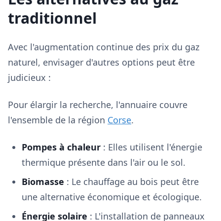
traditionnel
Avec l'augmentation continue des prix du gaz
naturel, envisager d'autres options peut être
judicieux :
Pour élargir la recherche, l'annuaire couvre
l'ensemble de la région
Corse
.
Pompes à chaleur
: Elles utilisent l'énergie
thermique présente dans l'air ou le sol.
Biomasse
: Le chauffage au bois peut être
une alternative économique et écologique.
Énergie solaire
: L'installation de panneaux