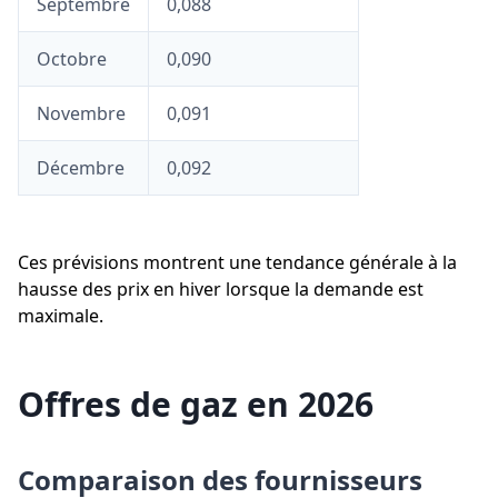
Septembre
0,088
Octobre
0,090
Novembre
0,091
Décembre
0,092
Ces prévisions montrent une tendance générale à la
hausse des prix en hiver lorsque la demande est
maximale.
Offres de gaz en 2026
Comparaison des fournisseurs