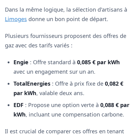
Dans la même logique, la sélection d'artisans à
Limoges
donne un bon point de départ.
Plusieurs fournisseurs proposent des offres de
gaz avec des tarifs variés :
Engie
: Offre standard à
0,085 € par kWh
avec un engagement sur un an.
TotalEnergies
: Offre à prix fixe de
0,082 €
par kWh
, valable deux ans.
EDF
: Propose une option verte à
0,088 € par
kWh
, incluant une compensation carbone.
Il est crucial de comparer ces offres en tenant