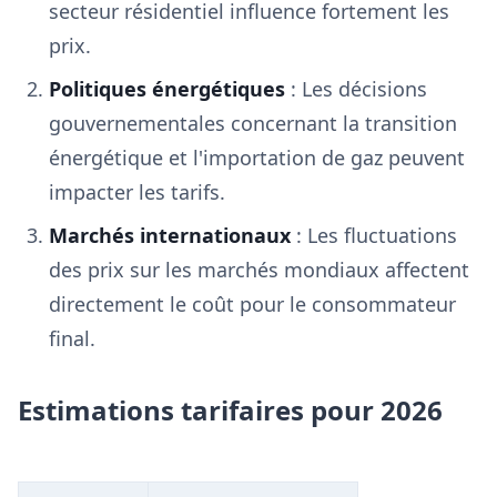
secteur résidentiel influence fortement les
prix.
Politiques énergétiques
: Les décisions
gouvernementales concernant la transition
énergétique et l'importation de gaz peuvent
impacter les tarifs.
Marchés internationaux
: Les fluctuations
des prix sur les marchés mondiaux affectent
directement le coût pour le consommateur
final.
Estimations tarifaires pour 2026