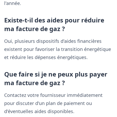
l'année.
Existe-t-il des aides pour réduire
ma facture de gaz ?
Oui, plusieurs dispositifs d'aides financières
existent pour favoriser la transition énergétique
et réduire les dépenses énergétiques.
Que faire si je ne peux plus payer
ma facture de gaz ?
Contactez votre fournisseur immédiatement
pour discuter d'un plan de paiement ou
d'éventuelles aides disponibles.