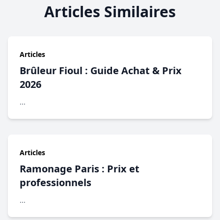
Articles Similaires
Articles
Brûleur Fioul : Guide Achat & Prix
2026
...
Articles
Ramonage Paris : Prix et
professionnels
...