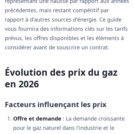
représentant une hausse par rapport aux années
précédentes, mais restant compétitif par
rapport à d'autres sources d'énergie. Ce guide
vous fournira des informations clés sur les tarifs
prévus, les offres disponibles et les éléments à
considérer avant de souscrire un contrat.
Évolution des prix du gaz
en 2026
Facteurs influençant les prix
Offre et demande
: La demande croissante
pour le gaz naturel dans l'industrie et le